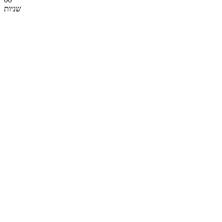
שניות