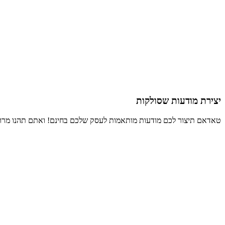
יצירת מודעות שסולקות
טאדאם תיצור לכם מודעות מותאמות לעסק שלכם בחינם! ואתם תהנו מרוו