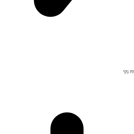
ח נקי