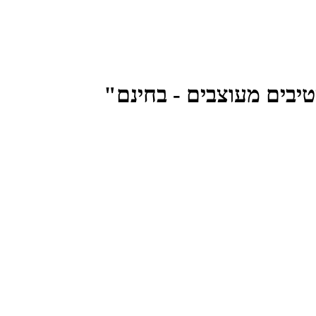
בחינם
"