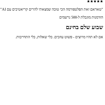
★
★
★
★
★
"
טאדאם זאת הפלטפורמה הכי טובה שמצאתי להרים קריאטיבים עם AI
"
הזדמנות מוגבלת ל-500 נרשמים
שבוע שלם בחינם
אם לא תהיו מרוצים - פשוט עוזבים. בלי שאלות, בלי התחייבות.